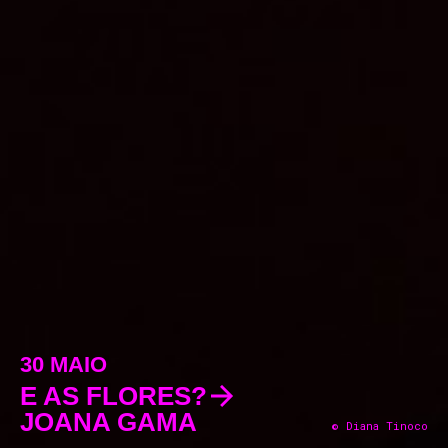
30 MAIO
E AS FLORES?
JOANA GAMA
© Diana Tinoco