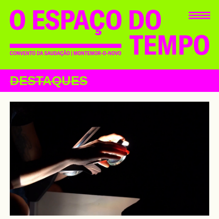
DESTAQUES