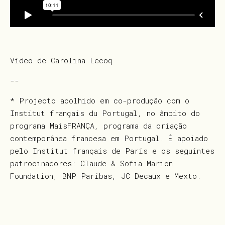
Vídeo de Carolina Lecoq
--
* Projecto acolhido em co-produção com o
Institut français du Portugal, no âmbito do
programa MaisFRANÇA, programa da criação
contemporânea francesa em Portugal. É apoiado
pelo Institut français de Paris e os seguintes
patrocinadores: Claude & Sofia Marion
Foundation, BNP Paribas, JC Decaux e Mexto.