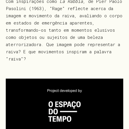
Com inspirações como
La Rabbia
, de Pier Paolo
Pasolini (1963), "Rage" reflecte acerca da
imagem e movimento da raiva, avaliando o corpo
em estados de emergência aparentes,
transformando-os tanto em momentos elusivos
como objetos ou sujeitos de uma beleza
aterrorizadora. Que imagem pode representar a
raiva? E que movimentos inspiram a palavra
"raiva"?