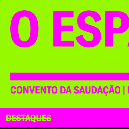
DESTAQUES