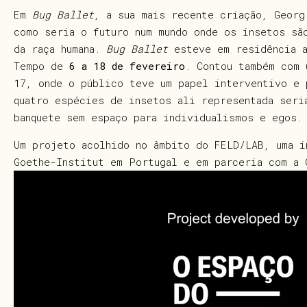
Em
Bug Ballet
, a sua mais recente criação, Georg
como seria o futuro num mundo onde os insetos sã
da raça humana.
Bug Ballet
esteve em residência 
Tempo de
6 a 18 de fevereiro
. Contou também com 
17, onde o público teve um papel interventivo e 
quatro espécies de insetos ali representada seri
banquete sem espaço para individualismos e egos
Um projeto acolhido no âmbito do FELD/LAB, uma i
Goethe-Institut em Portugal e em parceria com a