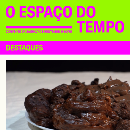
DESTAQUES