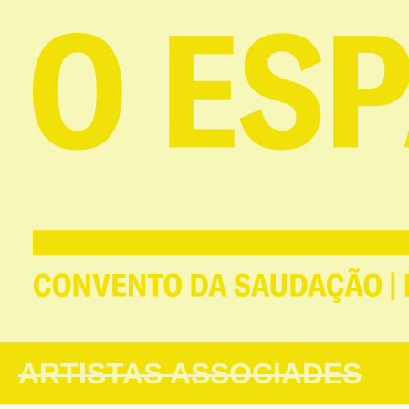
ARTISTAS ASSOCIADES