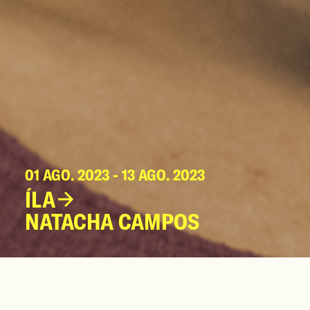
01 AGO. 2023 - 13 AGO. 2023
ÍLA
NATACHA CAMPOS