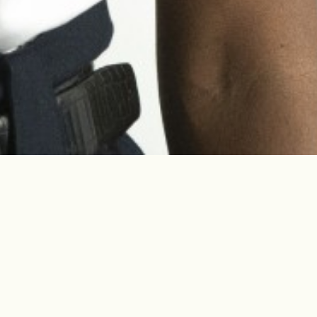
Instagram