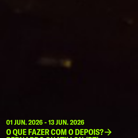
01 JUN. 2026 - 13 JUN. 2026
O QUE FAZER COM O DEPOIS?