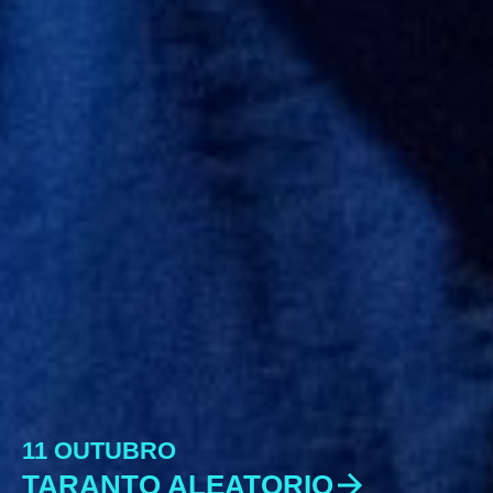
11 OUTUBRO
TARANTO ALEATORIO