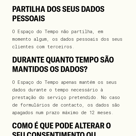
PARTILHA DOS SEUS DADOS
PESSOAIS
O Espaço do Tempo não partilha, em
momento algum, os dados pessoais dos seus
clientes com terceiros.
DURANTE QUANTO TEMPO SÃO
MANTIDOS OS DADOS?
O Espaço do Tempo apenas mantém os seus
dados durante o tempo necessário à
prestação do serviço pretendido. No caso
de formulários de contacto, os dados são
apagados num prazo máximo de 12 meses.
COMO É QUE PODE ALTERAR O
SEU CONSENTIMENTO OU