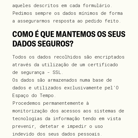
aqueles descritos em cada formulário.
Pedimos sempre os dados mínimos de forma
a assegurarmos resposta ao pedido feito.
COMO É QUE MANTEMOS OS SEUS
DADOS SEGUROS?
Todos os dados recolhidos são encriptados
através da utilização de um certificado
de segurança - SSL.
Os dados são armazenados numa base de
dados e utilizados exclusivamente pel'O
Espaço do Tempo.
Procedemos permanentemente à
monitorização dos acessos aos sistemas de
tecnologias da informação tendo em vista
prevenir, detetar e impedir o uso
indevido dos seus dados pessoais.