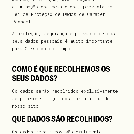
eliminação dos seus dados, previsto na
lei de Proteção de Dados de Caráter
Pessoal.
A proteção, segurança e privacidade dos
seus dados pessoais é muito importante
para O Espaço do Tempo.
COMO É QUE RECOLHEMOS OS
SEUS DADOS?
Os dados serão recolhidos exclusivamente
se preencher algum dos formulários do
nosso site.
QUE DADOS SÃO RECOLHIDOS?
Os dados recolhidos são exatamente