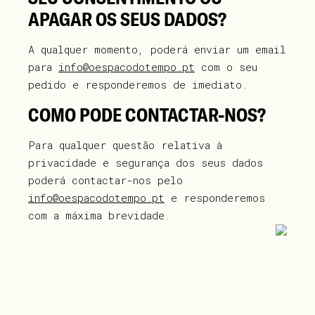
APAGAR OS SEUS DADOS?
A qualquer momento, poderá enviar um email
para
info@oespacodotempo.pt
com o seu
pedido e responderemos de imediato.
COMO PODE CONTACTAR-NOS?
Para qualquer questão relativa à
privacidade e segurança dos seus dados
poderá contactar-nos pelo
info@oespacodotempo.pt
e responderemos
com a máxima brevidade.