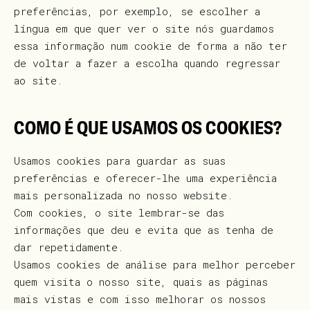
preferências, por exemplo, se escolher a
língua em que quer ver o site nós guardamos
essa informação num cookie de forma a não ter
de voltar a fazer a escolha quando regressar
ao site.
COMO É QUE USAMOS OS COOKIES?
Usamos cookies para guardar as suas
preferências e oferecer-lhe uma experiência
mais personalizada no nosso website.
Com cookies, o site lembrar-se das
informações que deu e evita que as tenha de
dar repetidamente.
Usamos cookies de análise para melhor perceber
quem visita o nosso site, quais as páginas
mais vistas e com isso melhorar os nossos