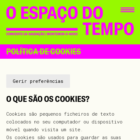
POLÍTICA DE COOKIES
Gerir preferências
O QUE SÃO OS COOKIES?
Cookies são pequenos ficheiros de texto
colocados no seu computador ou dispositivo
móvel quando visita um site.
Os cookies são usados para guardar as suas