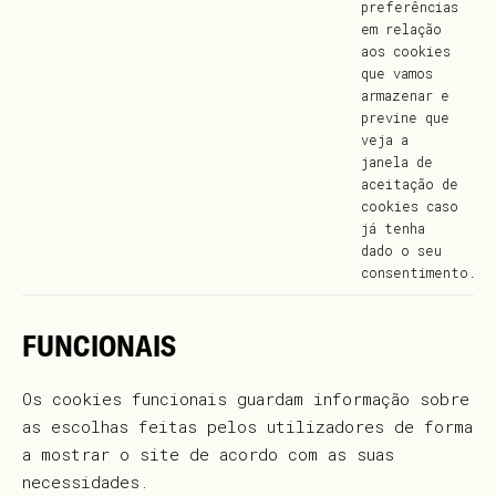
preferências
em relação
aos cookies
que vamos
armazenar e
previne que
veja a
janela de
aceitação de
cookies caso
já tenha
dado o seu
consentimento.
FUNCIONAIS
Os cookies funcionais guardam informação sobre
as escolhas feitas pelos utilizadores de forma
a mostrar o site de acordo com as suas
necessidades.