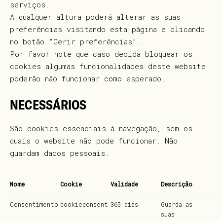
serviços.
A qualquer altura poderá alterar as suas
preferências visitando esta página e clicando
no botão “Gerir preferências”.
Por favor note que caso decida bloquear os
cookies algumas funcionalidades deste website
poderão não funcionar como esperado.
NECESSÁRIOS
São cookies essenciais à navegação, sem os
quais o website não pode funcionar. Não
guardam dados pessoais.
Nome
Cookie
Validade
Descrição
Consentimento
cookieconsent
365 dias
Guarda as
suas