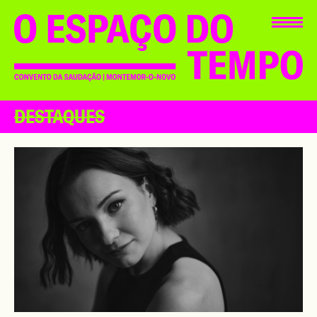
DESTAQUES