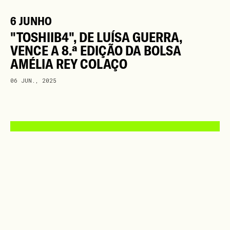
6 JUNHO
"TOSHIIB4", DE LUÍSA GUERRA,
VENCE A 8.ª EDIÇÃO DA BOLSA
AMÉLIA REY COLAÇO
06 JUN., 2025