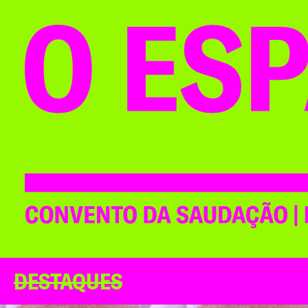
DESTAQUES