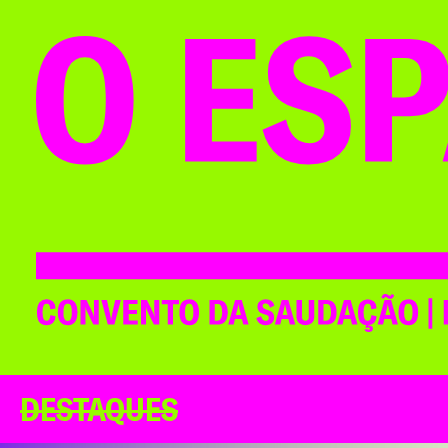
DESTAQUES