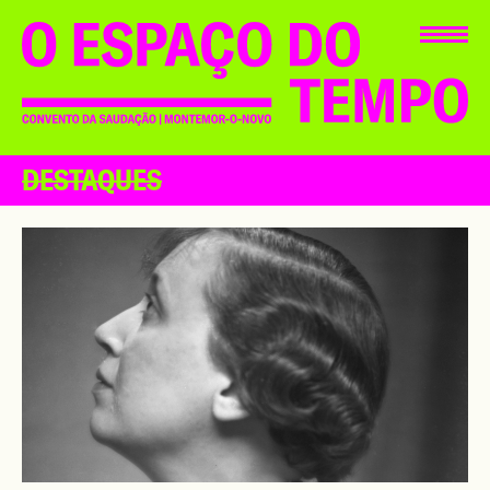
DESTAQUES