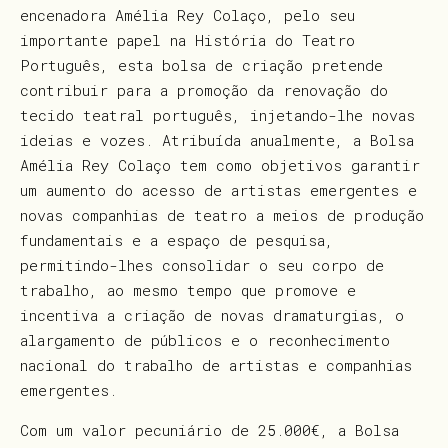
encenadora Amélia Rey Colaço, pelo seu
importante papel na História do Teatro
Português, esta bolsa de criação pretende
contribuir para a promoção da renovação do
tecido teatral português, injetando-lhe novas
ideias e vozes. Atribuída anualmente, a Bolsa
Amélia Rey Colaço tem como objetivos garantir
um aumento do acesso de artistas emergentes e
novas companhias de teatro a meios de produção
fundamentais e a espaço de pesquisa,
permitindo-lhes consolidar o seu corpo de
trabalho, ao mesmo tempo que promove e
incentiva a criação de novas dramaturgias, o
alargamento de públicos e o reconhecimento
nacional do trabalho de artistas e companhias
emergentes.
Com um valor pecuniário de 25.000€, a Bolsa