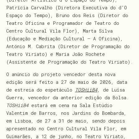
Patrícia Carvalho (Diretora Executiva do d’O
Espaço do Tempo), Bruno dos Reis (Diretor do
Teatro Oficina e Programador de Teatro do
Centro Cultural Vila Flor), Marta Silva
(Educação e Mediação Cultural – A Oficina),
António M. Cabrita (Diretor de Programação do
Teatro Viriato) e Maria João Rochete
(Assistente de Programação do Teatro Viriato).
O anúncio do projeto vencedor desta nova
edição será feito a 27 de maio de 2026, data
de estreia do espetáculo
TOSHiiB4
, de Luísa
Guerra, vencedor da anterior edição da Bolsa.
TOSHiiB4
estará em cena na Sala Estúdio
Valentim de Barros, nos Jardins do Bombarda,
em Lisboa, de 27 a 31 de maio, sendo depois
apresentado no Centro Cultural Vila Flor, em
Guimarães, a 12 de junho, no Teatro Viriato,