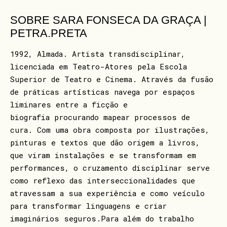
SOBRE SARA FONSECA DA GRAÇA |
PETRA.PRETA
1992, Almada. Artista transdisciplinar,
licenciada em Teatro-Atores pela Escola
Superior de Teatro e Cinema. Através da fusão
de práticas artísticas navega por espaços
liminares entre a ficção e
biografia procurando mapear processos de
cura. Com uma obra composta por ilustrações,
pinturas e textos que dão origem a livros,
que viram instalações e se transformam em
performances, o cruzamento disciplinar serve
como reflexo das interseccionalidades que
atravessam a sua experiência e como veículo
para transformar linguagens e criar
imaginários seguros.Para além do trabalho