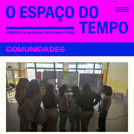
COMUNIDADES