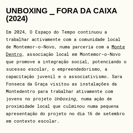
UNBOXING ⎯ FORA DA CAIXA
(2024)
Em 2024, O Espaço do Tempo continuou a
trabalhar activamente com a comunidade local
de Montemor-o-Novo, numa parceria com a
Monte
Dentro
, associação local em Montemor-o-Novo
que promove a integração social, potenciando o
sucesso escolar, o empreendedorismo, a
capacitação juvenil e o associativismo. Sara
Fonseca da Graça visitou as instalações da
Montedentro para trabalhar ativamente com
jovens no projeto
Unboxing,
numa ação de
proximidade local que culminou numa pequena
apresentação do projeto no dia
16 de setembro
em contexto escolar.