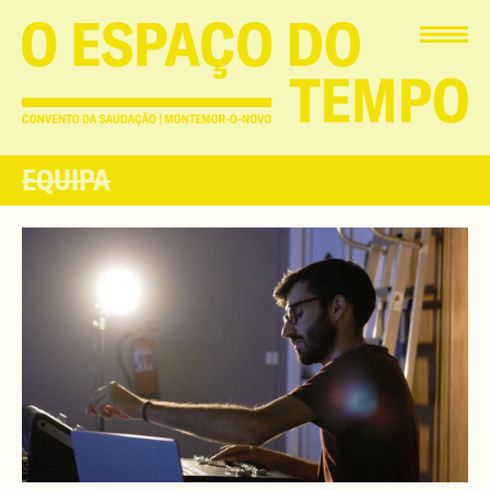
EQUIPA